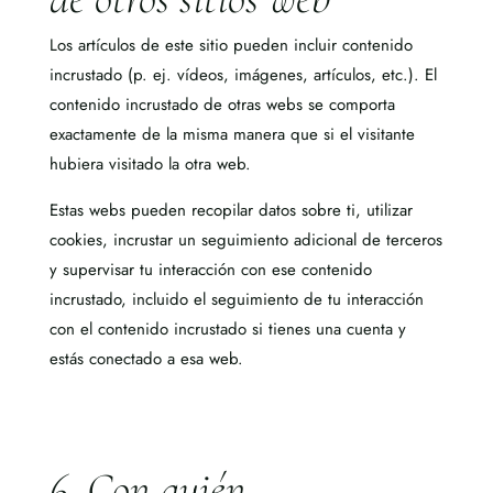
Los artículos de este sitio pueden incluir contenido
incrustado (p. ej. vídeos, imágenes, artículos, etc.). El
contenido incrustado de otras webs se comporta
exactamente de la misma manera que si el visitante
hubiera visitado la otra web.
Estas webs
pueden recopilar datos sobre ti, utilizar
cookies, incrustar un seguimiento adicional de terceros
y supervisar tu interacción con ese contenido
incrustado, incluido el seguimiento de tu interacción
con el contenido incrustado si tienes una cuenta y
estás conectado a esa w
eb.
6. Con quién