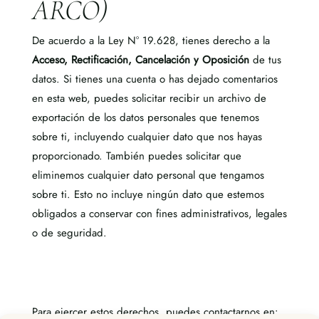
ARCO)
De acuerdo a la Ley N° 19.628, tienes derecho a la
Acceso, Rectificación, Cancelación y Oposición
de tus
datos.
Si tienes una cuenta o has dejado comentarios
en esta web, puedes solicitar recibir un archivo de
exportación de los datos personales que tenemos
sobre ti, incluyendo cualquier dato que nos hayas
proporcionado. También puedes solicitar que
eliminemos cualquier dato personal que tengamos
sobre ti. Esto no incl
uye ningún dato que estemos
obligados a conservar con fines administrativos, legales
o de segurida
d.
Para ejercer estos derechos, puedes contactarnos en: