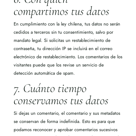
compartimos tus datos
En cumplimiento con la ley chilena, tus datos no serán
cedidos a terceros sin tu consentimiento, salvo por
mandato legal. Si solicitas un restablecimiento de
contraseña, tu dirección IP se incluirá en el correo
electrónico de restablecimiento. Los comentarios de los
visitantes puede que los revise un servicio de
detección automática de spam.
7. Cuánto tiempo
conservamos tus datos
Si dejas un comentario, el comentario y sus metadatos
se conservan de forma indefinida. Esto es para que
podamos reconocer y aprobar comentarios sucesivos