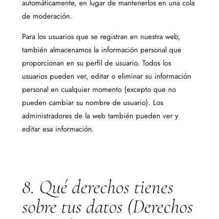
automáticamente, en lugar de mantenerlos en una cola
de moderación.
Para los usuarios que se registran en nuestra web,
también
almacenamos la información personal que
proporcionan en su perfil de usuario. Todos los
usuarios pueden ver, editar o eliminar su información
personal en cualquier momento (excepto que no
pueden cambiar su nombre de usuario). Los
administradores de
la web también pueden ver y
editar esa información.
8. Qué derechos tienes
sobre tus datos (Derechos