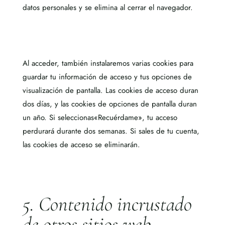
datos personales
y se elimina al cerrar el navegador.
Al acceder,
también instalaremos varias cookies para
guardar tu información de acceso y tus opciones de
visualización
de pantalla. Las cookies de acceso duran
dos días, y las cookies de opciones de pantalla dur
an
un año. Si seleccionas
«Recuérdame», tu acceso
perdurará durante dos semanas. Si sales de tu cuenta,
las cookies de acces
o se elimina
rán.
5. Contenido incrustado
de otros sitios web