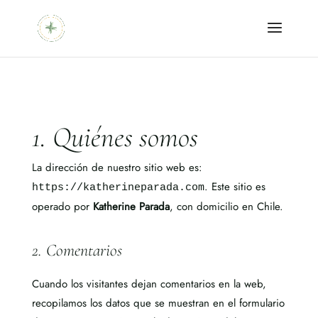
1. Quiénes somos
La dirección de nuestro sitio web es:
. Este sitio es
https://katherineparada.com
operado por
Katherine Parada
, con domicilio en Chile.
2. Comentarios
Cuando los visitantes dejan comentarios en la web,
recopilamos los datos que se muestran en el formulario