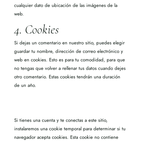
cualquier dato de ubicación de las imágenes de la
web.
4. Cookies
Si dejas un comentario en nuestro sitio, puedes elegir
guardar tu nombre, dirección de correo electrónico y
web en cookies. Esto es para tu comodidad, para que
no tengas que volver a rellenar
tus datos cuando dejes
otro comentario. Estas cookies tendrán una duración
de un añ
o.
Si tienes una cuenta y te conectas a este sitio,
instalaremos una cookie temporal para determinar si tu
navegador acepta cookies. Esta cookie no contiene