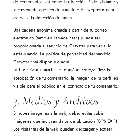
de comentarios, así como la dirección IP del visitante y
la cadena de agentes de usuario del navegador para
ayudar a la detección de spam.
Una cadena anónima creada a partir de tu correo
electrónico (también llamada hash) puede ser
proporcionada al servicio de Gravatar para ver si lo
estás usando. La política de privacidad del servicio
Gravatar está disponible aquí:
. Tras la
https://automattic.com/privacy/
aprobación de tu comentario, la imagen de tu perfil es
visible para el público en el contexto de tu comentario.
3. Medios y Archivos
Si subes imágenes a la web, debes evitar subir
imágenes que incluyan datos de ubicación (GPS EXIF).
Los visitantes de la web pueden descargar y extraer